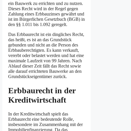
ein Bauwerk zu errichten und zu nutzen.
Dieses Recht wird in der Regel gegen
Zahlung eines Erbbauzinses gewährt und
ist im Bürgerlichen Gesetzbuch (BGB) in
den §§ 1.011 bis 1.092 geregelt.
Das Erbbaurecht ist ein dingliches Recht,
das heißt, es ist an das Grundstück
gebunden und nicht an die Person des
Erbbauberechtigten. Es kann verkauft,
vererbt oder belastet werden und hat eine
maximale Laufzeit von 99 Jahren. Nach
Ablauf dieser Zeit fällt das Recht sowie
alle darauf errichteten Bauwerke an den
Grundstückseigentümer zurück.
Erbbaurecht in der
Kreditwirtschaft
In der Kreditwirtschaft spielt das
Erbbaurecht eine bedeutende Rolle,
insbesondere im Zusammenhang mit der
Immobilienfinanzierung. Da das