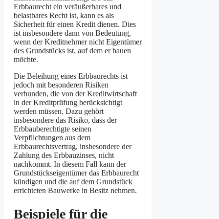
Erbbaurecht ein veräußerbares und
belastbares Recht ist, kann es als
Sicherheit für einen Kredit dienen. Dies
ist insbesondere dann von Bedeutung,
wenn der Kreditnehmer nicht Eigentümer
des Grundstücks ist, auf dem er bauen
möchte.
Die Beleihung eines Erbbaurechts ist
jedoch mit besonderen Risiken
verbunden, die von der Kreditwirtschaft
in der Kreditprüfung berücksichtigt
werden müssen. Dazu gehört
insbesondere das Risiko, dass der
Erbbauberechtigte seinen
Verpflichtungen aus dem
Erbbaurechtsvertrag, insbesondere der
Zahlung des Erbbauzinses, nicht
nachkommt. In diesem Fall kann der
Grundstückseigentümer das Erbbaurecht
kündigen und die auf dem Grundstück
errichteten Bauwerke in Besitz nehmen.
Beispiele für die