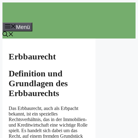
Zum
Inhalt
springen
Menü
Erbbaurecht
Definition und
Grundlagen des
Erbbaurechts
Das Erbbaurecht, auch als Erbpacht
bekannt, ist ein spezielles
Rechtsverhältnis, das in der Immobilien-
und Kreditwirtschaft eine wichtige Rolle
spielt. Es handelt sich dabei um das
Recht, auf einem fremden Grundstück