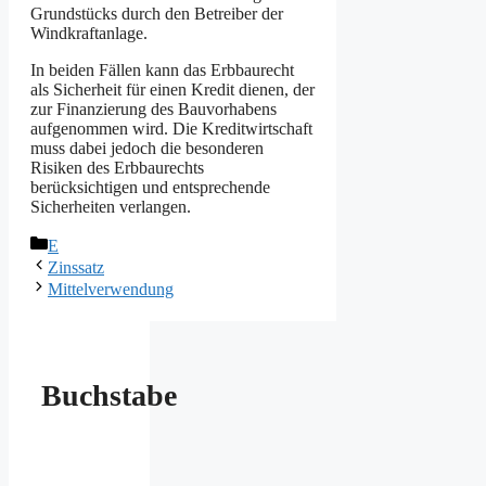
Grundstücks durch den Betreiber der
Windkraftanlage.
In beiden Fällen kann das Erbbaurecht
als Sicherheit für einen Kredit dienen, der
zur Finanzierung des Bauvorhabens
aufgenommen wird. Die Kreditwirtschaft
muss dabei jedoch die besonderen
Risiken des Erbbaurechts
berücksichtigen und entsprechende
Sicherheiten verlangen.
Kategorien
E
Zinssatz
Mittelverwendung
Buchstabe