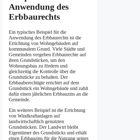
Anwendung des
Erbbaurechts
Ein typisches Beispiel für die
Anwendung des Erbbaurechts ist die
Errichtung von Wohngebäuden auf
kommunalem Grund. Viele Städte und
Gemeinden vergeben Erbbaurechte auf
ihren Grundstücken, um den
Wohnungsbau zu fördern und
gleichzeitig die Kontrolle über die
Grundstücke zu behalten. Der
Erbbauberechtigte errichtet auf dem
Grundstück ein Wohngebäude und zahlt
dafür einen jährlichen Erbbauzins an die
Gemeinde.
Ein weiteres Beispiel ist die Errichtung
von Windkraftanlagen auf
landwirtschaftlich genutzten
Grundstücken. Der Landwirt bleibt
Eigentümer des Grundstücks und erhält
einen Erbbauzins für die Nutzung seines