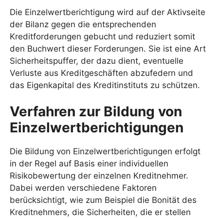
Die Einzelwertberichtigung wird auf der Aktivseite
der Bilanz gegen die entsprechenden
Kreditforderungen gebucht und reduziert somit
den Buchwert dieser Forderungen. Sie ist eine Art
Sicherheitspuffer, der dazu dient, eventuelle
Verluste aus Kreditgeschäften abzufedern und
das Eigenkapital des Kreditinstituts zu schützen.
Verfahren zur Bildung von
Einzelwertberichtigungen
Die Bildung von Einzelwertberichtigungen erfolgt
in der Regel auf Basis einer individuellen
Risikobewertung der einzelnen Kreditnehmer.
Dabei werden verschiedene Faktoren
berücksichtigt, wie zum Beispiel die Bonität des
Kreditnehmers, die Sicherheiten, die er stellen