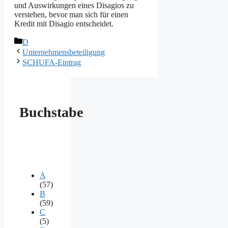
und Auswirkungen eines Disagios zu
verstehen, bevor man sich für einen
Kredit mit Disagio entscheidet.
Kategorien
D
Unternehmensbeteiligung
SCHUFA-Eintrag
Buchstabe
A
(57)
B
(59)
C
(5)