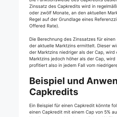
Zinssatz des Capkredits wird in regelmäß
oder zwölf Monate, an den aktuellen Mark
Regel auf der Grundlage eines Referenzzi
Offered Rate).
Die Berechnung des Zinssatzes für einen C
der aktuelle Marktzins ermittelt. Dieser 
der Marktzins niedriger als der Cap, wird 
Marktzins jedoch höher als der Cap, wird
profitiert also in jedem Fall vom niedrige
Beispiel und Anwe
Capkredits
Ein Beispiel für einen Capkredit könnte
einen Capkredit mit einem Cap von 5% auf