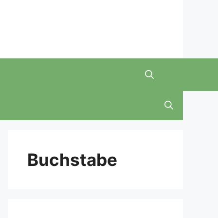
Buchstabe