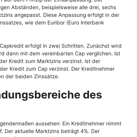
igen Abständen, beispielsweise alle drei, sechs
tzins angepasst. Diese Anpassung erfolgt in der
nssatzes, wie dem Euribor (Euro Interbank
apkredit erfolgt in zwei Schritten. Zunächst wird
wird dann mit dem vereinbarten Cap verglichen. Ist
der Kredit zum Marktzins verzinst. Ist der
 der Kredit zum Cap verzinst. Der Kreditnehmer
ren der beiden Zinssätze.
ndungsbereiche des
 folgendermaßen aussehen: Ein Kreditnehmer nimmt
. Der aktuelle Marktzins beträgt 4%. Der