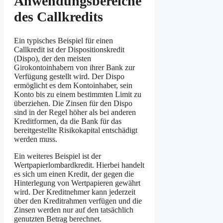
Anwendungsbereiche
des Callkredits
Ein typisches Beispiel für einen
Callkredit ist der Dispositionskredit
(Dispo), der den meisten
Girokontoinhabern von ihrer Bank zur
Verfügung gestellt wird. Der Dispo
ermöglicht es dem Kontoinhaber, sein
Konto bis zu einem bestimmten Limit zu
überziehen. Die Zinsen für den Dispo
sind in der Regel höher als bei anderen
Kreditformen, da die Bank für das
bereitgestellte Risikokapital entschädigt
werden muss.
Ein weiteres Beispiel ist der
Wertpapierlombardkredit. Hierbei handelt
es sich um einen Kredit, der gegen die
Hinterlegung von Wertpapieren gewährt
wird. Der Kreditnehmer kann jederzeit
über den Kreditrahmen verfügen und die
Zinsen werden nur auf den tatsächlich
genutzten Betrag berechnet.