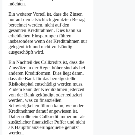
möchten.
Ein weiterer Vorteil ist, dass die Zinsen
nur auf den tatsächlich genutzten Betrag
berechnet werden, nicht auf den
gesamten Kreditrahmen. Dies kann zu
erheblichen Einsparungen führen,
insbesondere wenn der Kreditrahmen nur
gelegentlich und nicht vollständig
ausgeschöpft wird.
Ein Nachteil des Callkredits ist, dass die
Zinssätze in der Regel höher sind als bei
anderen Kreditformen. Dies liegt daran,
dass die Bank für das bereitgestellte
Risikokapital entschädigt werden muss.
Zudem kann der Kreditrahmen jederzeit
von der Bank gekündigt oder reduziert
werden, was zu finanziellen
Schwierigkeiten führen kann, wenn der
Kreditnehmer darauf angewiesen ist.
Daher sollte ein Callkredit immer nur als
zusätzlicher finanzieller Puffer und nicht
als Hauptfinanzierungsquelle genutzt
werden.