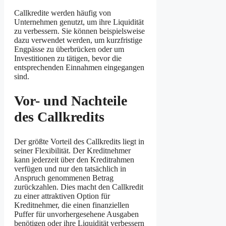
Callkredite werden häufig von
Unternehmen genutzt, um ihre Liquidität
zu verbessern. Sie können beispielsweise
dazu verwendet werden, um kurzfristige
Engpässe zu überbrücken oder um
Investitionen zu tätigen, bevor die
entsprechenden Einnahmen eingegangen
sind.
Vor- und Nachteile
des Callkredits
Der größte Vorteil des Callkredits liegt in
seiner Flexibilität. Der Kreditnehmer
kann jederzeit über den Kreditrahmen
verfügen und nur den tatsächlich in
Anspruch genommenen Betrag
zurückzahlen. Dies macht den Callkredit
zu einer attraktiven Option für
Kreditnehmer, die einen finanziellen
Puffer für unvorhergesehene Ausgaben
benötigen oder ihre Liquidität verbessern