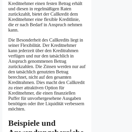
Kreditnehmer einen festen Betrag erhält
und diesen in regelmäßigen Raten
zurückzahlt, bietet der Callkredit dem
Kreditnehmer eine flexible Kreditlinie,
die er nach Bedarf in Anspruch nehmen
kann.
Die Besonderheit des Callkredits liegt in
seiner Flexibilität. Der Kreditnehmer
kann jederzeit über den Kreditrahmen
verfügen und nur den tatsächlich in
Anspruch genommenen Betrag
zurückzahlen. Die Zinsen werden nur auf
den tatsächlich genutzten Betrag
berechnet, nicht auf den gesamten
Kreditrahmen. Dies macht den Callkredit
zu einer attraktiven Option für
Kreditnehmer, die einen finanziellen
Puffer für unvorhergesehene Ausgaben
benötigen oder ihre Liquidität verbessern
möchten.
Beispiele und