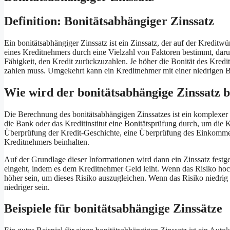
Definition: Bonitätsabhängiger Zinssatz
Ein bonitätsabhängiger Zinssatz ist ein Zinssatz, der auf der Kreditwü
eines Kreditnehmers durch eine Vielzahl von Faktoren bestimmt, darunt
Fähigkeit, den Kredit zurückzuzahlen. Je höher die Bonität des Kreditn
zahlen muss. Umgekehrt kann ein Kreditnehmer mit einer niedrigen Bo
Wie wird der bonitätsabhängige Zinssatz 
Die Berechnung des bonitätsabhängigen Zinssatzes ist ein komplexer 
die Bank oder das Kreditinstitut eine Bonitätsprüfung durch, um die 
Überprüfung der Kredit-Geschichte, eine Überprüfung des Einkommens
Kreditnehmers beinhalten.
Auf der Grundlage dieser Informationen wird dann ein Zinssatz festgel
eingeht, indem es dem Kreditnehmer Geld leiht. Wenn das Risiko hoch 
höher sein, um dieses Risiko auszugleichen. Wenn das Risiko niedrig i
niedriger sein.
Beispiele für bonitätsabhängige Zinssätze