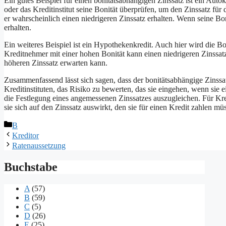
Ein gutes Beispiel für einen bonitätsabhängigen Zinssatz ist ein Aut
oder das Kreditinstitut seine Bonität überprüfen, um den Zinssatz fü
er wahrscheinlich einen niedrigeren Zinssatz erhalten. Wenn seine Bon
erhalten.
Ein weiteres Beispiel ist ein Hypothekenkredit. Auch hier wird die B
Kreditnehmer mit einer hohen Bonität kann einen niedrigeren Zinssat
höheren Zinssatz erwarten kann.
Zusammenfassend lässt sich sagen, dass der bonitätsabhängige Zinssatz
Kreditinstituten, das Risiko zu bewerten, das sie eingehen, wenn sie
die Festlegung eines angemessenen Zinssatzes auszugleichen. Für Kred
sie sich auf den Zinssatz auswirkt, den sie für einen Kredit zahlen mü
Kategorien
B
Kreditor
Ratenaussetzung
Buchstabe
A
(57)
B
(59)
C
(5)
D
(26)
E
(25)