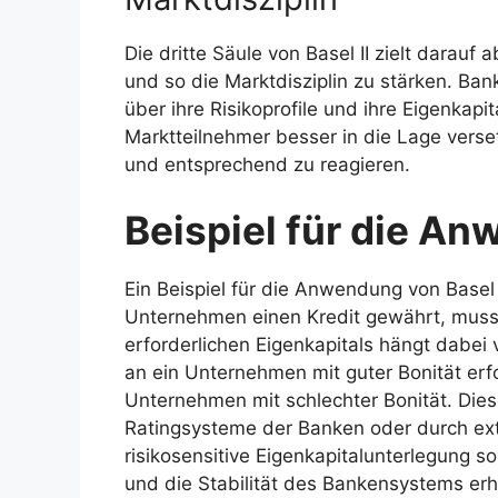
Die dritte Säule von Basel II zielt darau
und so die Marktdisziplin zu stärken. Ban
über ihre Risikoprofile und ihre Eigenkapi
Marktteilnehmer besser in die Lage verse
und entsprechend zu reagieren.
Beispiel für die An
Ein Beispiel für die Anwendung von Basel 
Unternehmen einen Kredit gewährt, muss s
erforderlichen Eigenkapitals hängt dabei 
an ein Unternehmen mit guter Bonität erfo
Unternehmen mit schlechter Bonität. Dies
Ratingsysteme der Banken oder durch ex
risikosensitive Eigenkapitalunterlegung s
und die Stabilität des Bankensystems er