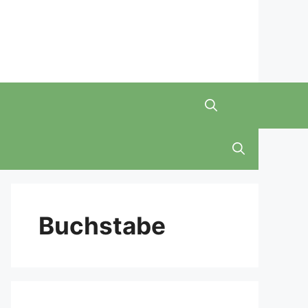
Buchstabe