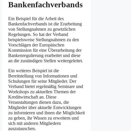
Bankenfachverbands
Ein Beispiel für die Arbeit des
Bankenfachverbands ist die Erarbeitung
von Stellungnahmen zu gesetzlichen
Regelungen. So hat der Verband
beispielsweise Stellungnahmen zu den
Vorschlägen der Europäischen
Kommission für eine Überarbeitung der
Bankenregulierung erarbeitet und diese
an die zuständigen Stellen weitergeleitet.
Ein weiteres Beispiel ist die
Bereitstellung von Informationen und
Schulungen für seine Mitglieder. Der
Verband bietet regelmäßig Seminare und
Workshops zu aktuellen Themen der
Kreditwirtschaft an. Diese
Veranstaltungen dienen dazu, die
Mitglieder über aktuelle Entwicklungen
zu informieren und ihnen die Möglichkeit
zu geben, ihr Wissen zu erweitern und
sich mit anderen Mitgliedern
auszutauschen.