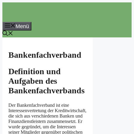
Zum
Inhalt
springen
Menü
Bankenfachverband
Definition und
Aufgaben des
Bankenfachverbands
Der Bankenfachverband ist eine
Interessenvertretung der Kreditwirtschaft,
die sich aus verschiedenen Banken und
Finanzdienstleistern zusammensetzt. Er
wurde gegründet, um die Interessen
seiner Mitglieder gegenüber politischen