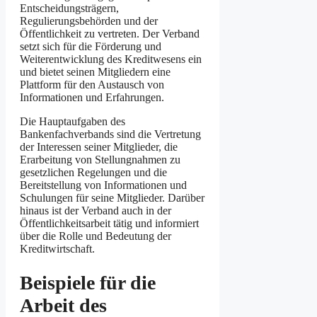
Entscheidungsträgern,
Regulierungsbehörden und der
Öffentlichkeit zu vertreten. Der Verband
setzt sich für die Förderung und
Weiterentwicklung des Kreditwesens ein
und bietet seinen Mitgliedern eine
Plattform für den Austausch von
Informationen und Erfahrungen.
Die Hauptaufgaben des
Bankenfachverbands sind die Vertretung
der Interessen seiner Mitglieder, die
Erarbeitung von Stellungnahmen zu
gesetzlichen Regelungen und die
Bereitstellung von Informationen und
Schulungen für seine Mitglieder. Darüber
hinaus ist der Verband auch in der
Öffentlichkeitsarbeit tätig und informiert
über die Rolle und Bedeutung der
Kreditwirtschaft.
Beispiele für die
Arbeit des