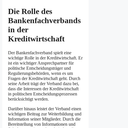
Die Rolle des
Bankenfachverbands
in der
Kreditwirtschaft
Der Bankenfachverband spielt eine
wichtige Rolle in der Kreditwirtschaft. Er
ist ein wichtiger Ansprechpartner für
politische Entscheidungsträger und
Regulierungsbehörden, wenn es um
Fragen der Kreditwirtschaft geht. Durch
seine Arbeit trägt der Verband dazu bei,
dass die Interessen der Kreditwirtschaft
in politischen Entscheidungsprozessen
berücksichtigt werden.
Darüber hinaus leistet der Verband einen
wichtigen Beitrag zur Weiterbildung und
Information seiner Mitglieder. Durch die
Bereitstellung von Informationen und