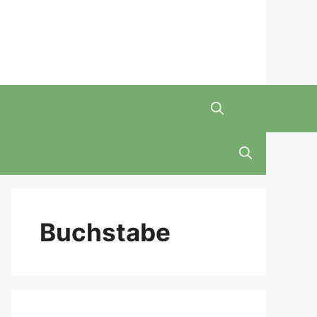
Buchstabe