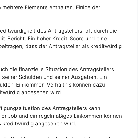
 mehrere Elemente enthalten. Einige der
editwürdigkeit des Antragstellers, oft durch die
it-Bericht. Ein hoher Kredit-Score und eine
itragen, dass der Antragsteller als kreditwürdig
h die finanzielle Situation des Antragstellers
, seiner Schulden und seiner Ausgaben. Ein
hulden-Einkommen-Verhältnis können dazu
ditwürdig angesehen wird.
tigungssituation des Antragstellers kann
abiler Job und ein regelmäßiges Einkommen können
ls kreditwürdig angesehen wird.