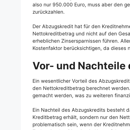
also nur 950.000 Euro, muss aber den ges
zurückzahlen.
Der Abzugskredit hat für den Kreditnehme
Nettokreditbetrag und nicht auf den Ges
erheblichen Zinsersparnissen führen. All
Kostenfaktor berücksichtigen, da dieses n
Vor- und Nachteile
Ein wesentlicher Vorteil des Abzugskredits
den Nettokreditbetrag berechnet werden.
gemacht werden, was zu weiteren finanzie
Ein Nachteil des Abzugskredits besteht d
Kreditbetrag erhält, sondern nur den Net
problematisch sein, wenn der Kreditnehmer