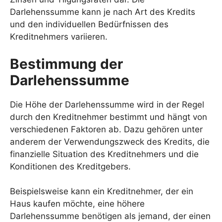
Darlehenssumme kann je nach Art des Kredits
und den individuellen Bedürfnissen des
Kreditnehmers variieren.
Bestimmung der
Darlehenssumme
Die Höhe der Darlehenssumme wird in der Regel
durch den Kreditnehmer bestimmt und hängt von
verschiedenen Faktoren ab. Dazu gehören unter
anderem der Verwendungszweck des Kredits, die
finanzielle Situation des Kreditnehmers und die
Konditionen des Kreditgebers.
Beispielsweise kann ein Kreditnehmer, der ein
Haus kaufen möchte, eine höhere
Darlehenssumme benötigen als jemand, der einen