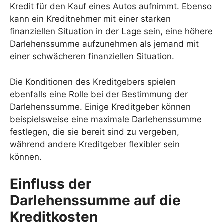
Kredit für den Kauf eines Autos aufnimmt. Ebenso
kann ein Kreditnehmer mit einer starken
finanziellen Situation in der Lage sein, eine höhere
Darlehenssumme aufzunehmen als jemand mit
einer schwächeren finanziellen Situation.
Die Konditionen des Kreditgebers spielen
ebenfalls eine Rolle bei der Bestimmung der
Darlehenssumme. Einige Kreditgeber können
beispielsweise eine maximale Darlehenssumme
festlegen, die sie bereit sind zu vergeben,
während andere Kreditgeber flexibler sein
können.
Einfluss der
Darlehenssumme auf die
Kreditkosten