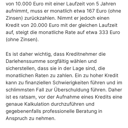
von 10.000 Euro mit einer Laufzeit von 5 Jahren
aufnimmt, muss er monatlich etwa 167 Euro (ohne
Zinsen) zurückzahlen. Nimmt er jedoch einen
Kredit von 20.000 Euro mit der gleichen Laufzeit
auf, steigt die monatliche Rate auf etwa 333 Euro
(ohne Zinsen).
Es ist daher wichtig, dass Kreditnehmer die
Darlehenssumme sorgfältig wählen und
sicherstellen, dass sie in der Lage sind, die
monatlichen Raten zu zahlen. Ein zu hoher Kredit
kann zu finanziellen Schwierigkeiten führen und im
schlimmsten Fall zur Überschuldung führen. Daher
ist es ratsam, vor der Aufnahme eines Kredits eine
genaue Kalkulation durchzuführen und
gegebenenfalls professionelle Beratung in
Anspruch zu nehmen.