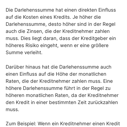
Die Darlehenssumme hat einen direkten Einfluss
auf die Kosten eines Kredits. Je höher die
Darlehenssumme, desto höher sind in der Regel
auch die Zinsen, die der Kreditnehmer zahlen
muss. Dies liegt daran, dass der Kreditgeber ein
höheres Risiko eingeht, wenn er eine größere
Summe verleiht.
Darüber hinaus hat die Darlehenssumme auch
einen Einfluss auf die Höhe der monatlichen
Raten, die der Kreditnehmer zahlen muss. Eine
höhere Darlehenssumme führt in der Regel zu
höheren monatlichen Raten, da der Kreditnehmer
den Kredit in einer bestimmten Zeit zurückzahlen
muss.
Zum Beispiel: Wenn ein Kreditnehmer einen Kredit